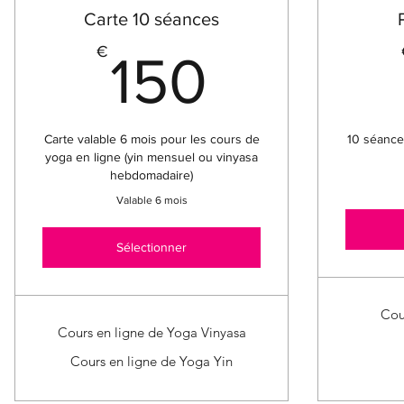
Carte 10 séances
150€
€
150
Carte valable 6 mois pour les cours de
10 séances
yoga en ligne (yin mensuel ou vinyasa
hebdomadaire)
Valable 6 mois
Sélectionner
Cou
Cours en ligne de Yoga Vinyasa
Cours en ligne de Yoga Yin