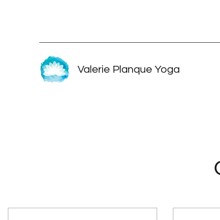
Valerie Planque Yoga