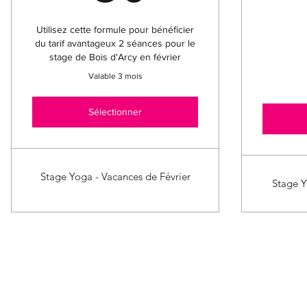
Utilisez cette formule pour bénéficier
du tarif avantageux 2 séances pour le
stage de Bois d'Arcy en février
Valable 3 mois
Sélectionner
Stage Yoga - Vacances de Février
Stage Y